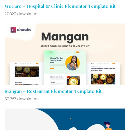
WeCare – Hospital & Clinic Elementor Template Kit
27,823 downloads
Mangan – Restaurant Elementor Template Kit
33,757 downloads