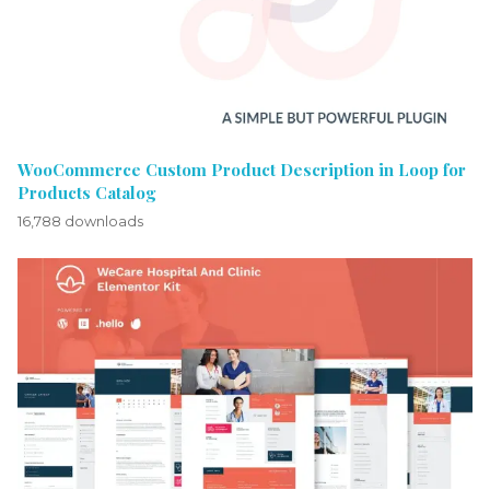
WooCommerce Custom Product Description in Loop for
Products Catalog
16,788 downloads